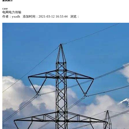
案例展示
case
电网电力传输
作者：
yxzdh
添加时间：2021-03-12 16:53:44 浏览：